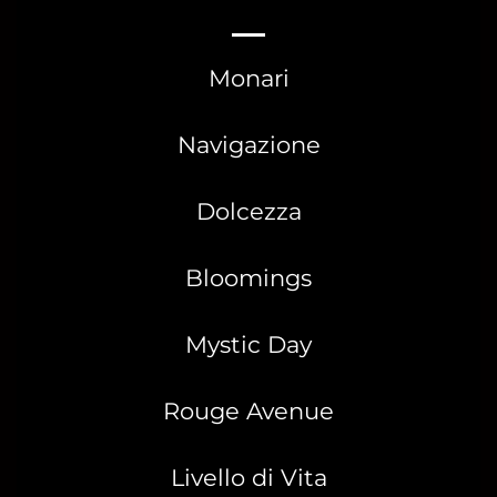
Monari
Navigazione
Dolcezza
Bloomings
Mystic Day
Rouge Avenue
Livello di Vita