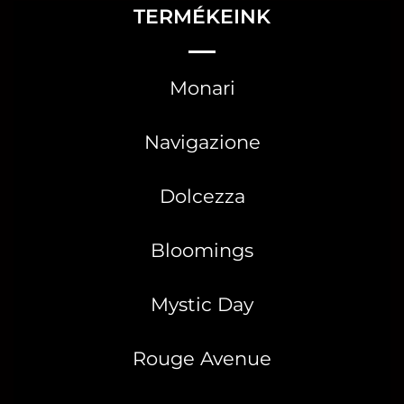
TERMÉKEINK
Monari
Navigazione
Dolcezza
Bloomings
Mystic Day
Rouge Avenue