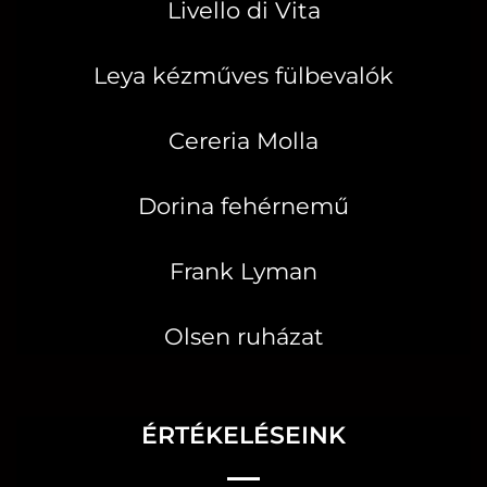
Livello di Vita
Leya kézműves fülbevalók
Cereria Molla
Dorina fehérnemű
Frank Lyman
Olsen ruházat
ÉRTÉKELÉSEINK