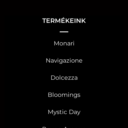
TERMÉKEINK
Monari
Navigazione
Dolcezza
Bloomings
Mystic Day