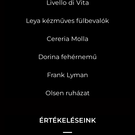
Livello di Vita
Leya kézműves fülbevalók
Cereria Molla
Dorina fehérnemű
Frank Lyman
Olsen ruházat
ÉRTÉKELÉSEINK