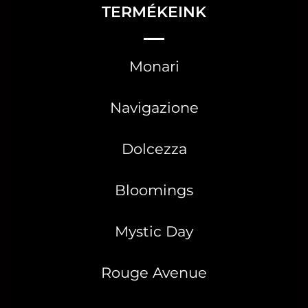
TERMÉKEINK
Monari
Navigazione
Dolcezza
Bloomings
Mystic Day
Rouge Avenue