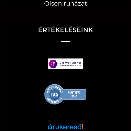
Olsen ruházat
ÉRTÉKELÉSEINK