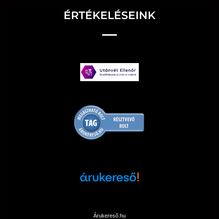
ÉRTÉKELÉSEINK
Árukereső.hu