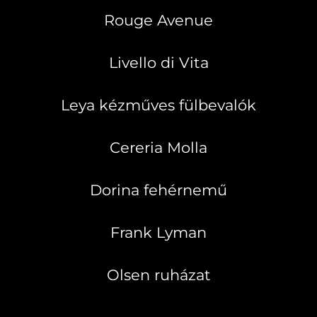
Rouge Avenue
Livello di Vita
Leya kézműves fülbevalók
Cereria Molla
Dorina fehérnemű
Frank Lyman
Olsen ruházat