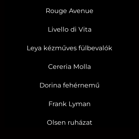
Rouge Avenue
Livello di Vita
Leya kézműves fülbevalók
Cereria Molla
Dorina fehérnemű
Frank Lyman
Olsen ruházat