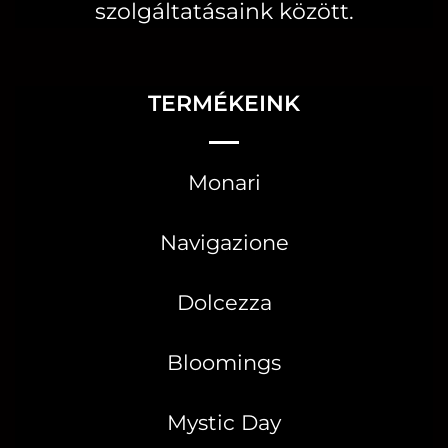
szolgáltatásaink között.
TERMÉKEINK
Monari
Navigazione
Dolcezza
Bloomings
Mystic Day