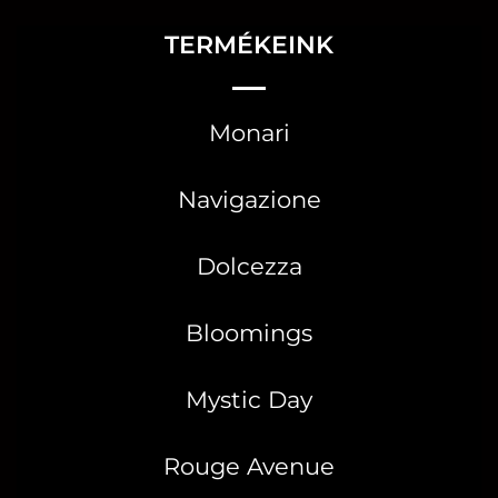
TERMÉKEINK
Monari
Navigazione
Dolcezza
Bloomings
Mystic Day
Rouge Avenue