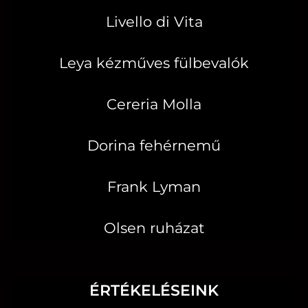
Livello di Vita
Leya kézműves fülbevalók
Cereria Molla
Dorina fehérnemű
Frank Lyman
Olsen ruházat
ÉRTÉKELÉSEINK