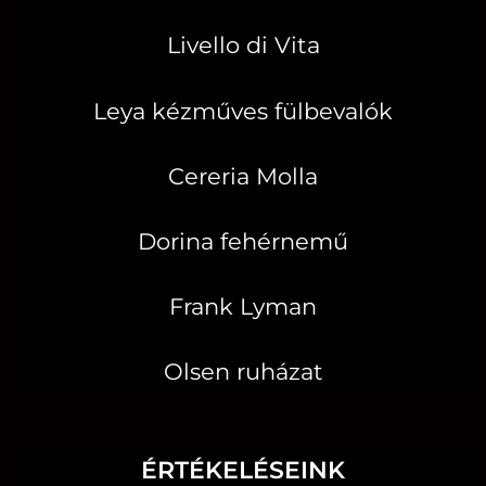
Livello di Vita
Leya kézműves fülbevalók
Cereria Molla
Dorina fehérnemű
Frank Lyman
Olsen ruházat
ÉRTÉKELÉSEINK