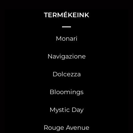
TERMÉKEINK
Monari
Navigazione
Dolcezza
Bloomings
Mystic Day
Rouge Avenue