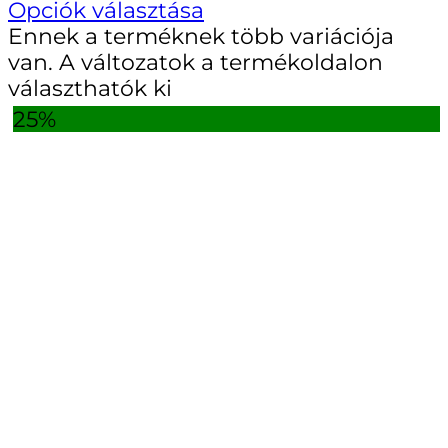
Opciók választása
Ennek a terméknek több variációja
van. A változatok a termékoldalon
választhatók ki
25%