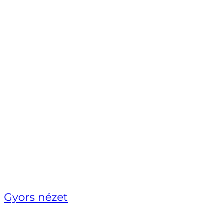
Gyors nézet