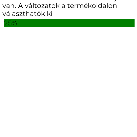
van. A változatok a termékoldalon
választhatók ki
25%