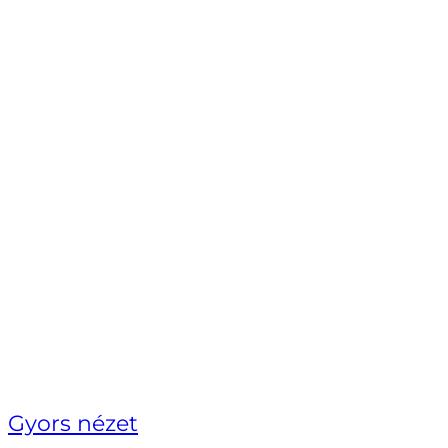
Gyors nézet