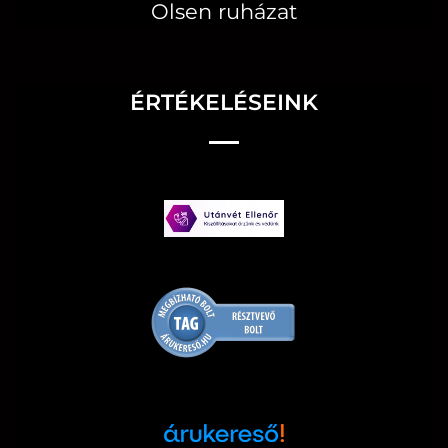
Olsen ruházat
ÉRTÉKELÉSEINK