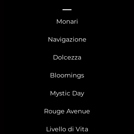
Monari
Navigazione
Dolcezza
Bloomings
Mystic Day
Rouge Avenue
Livello di Vita