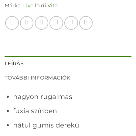
Márka:
Livello di Vita
LEÍRÁS
TOVÁBBI INFORMÁCIÓK
nagyon rugalmas
fuxia színben
hátul gumis derekú