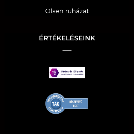
Olsen ruházat
ÉRTÉKELÉSEINK