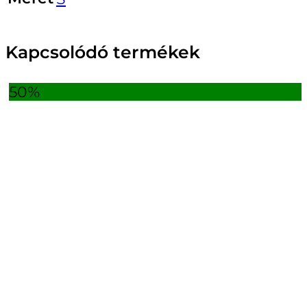
Kapcsolódó termékek
50%