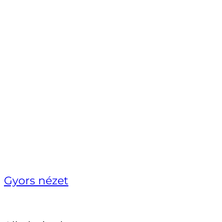
Gyors nézet