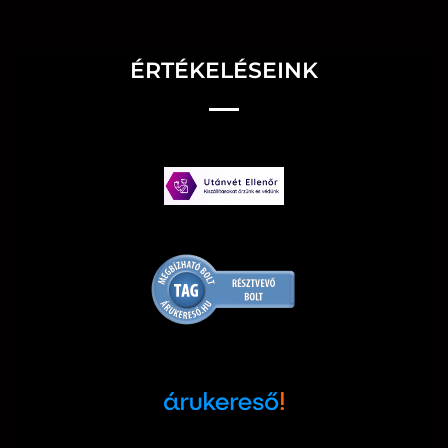
ÉRTÉKELÉSEINK