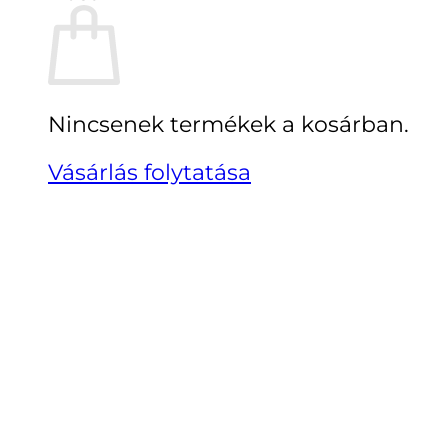
Nincsenek termékek a kosárban.
Vásárlás folytatása