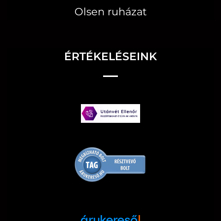
Olsen ruházat
ÉRTÉKELÉSEINK