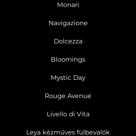
Monari
Navigazione
Dolcezza
Bloomings
Mystic Day
Rouge Avenue
Livello di Vita
Leya kézműves fülbevalók