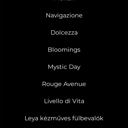
Navigazione
Dolcezza
Bloomings
Mystic Day
Rouge Avenue
Livello di Vita
Leya kézműves fülbevalók