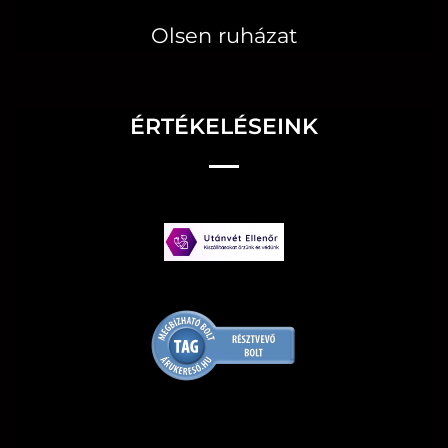
Olsen ruházat
ÉRTÉKELÉSEINK