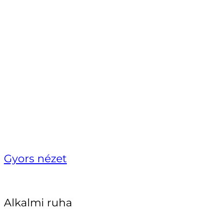
Gyors nézet
Alkalmi ruha