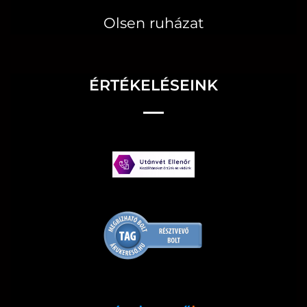
Olsen ruházat
ÉRTÉKELÉSEINK