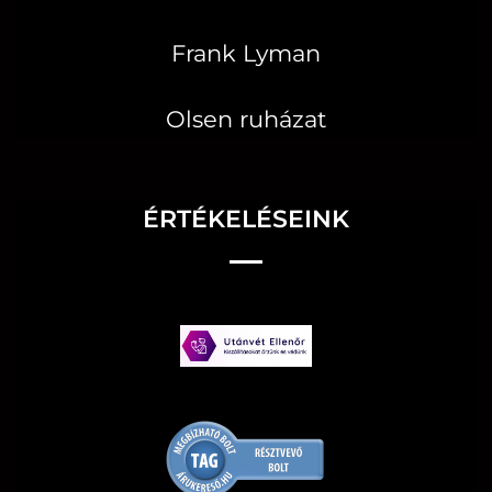
Frank Lyman
Olsen ruházat
ÉRTÉKELÉSEINK