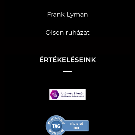
Frank Lyman
Olsen ruházat
ÉRTÉKELÉSEINK