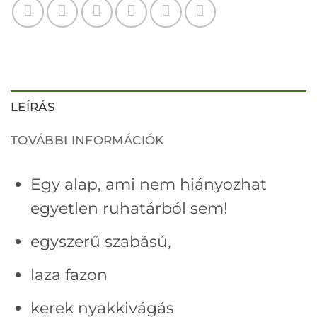
LEÍRÁS
TOVÁBBI INFORMÁCIÓK
Egy alap, ami nem hiányozhat
egyetlen ruhatárból sem!
egyszerű szabású,
laza fazon
kerek nyakkivágás