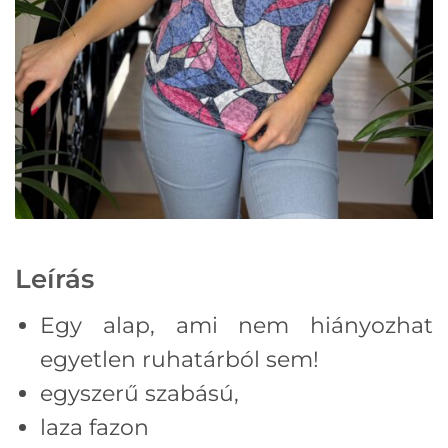
Leírás
Egy alap, ami nem hiányozhat
egyetlen ruhatárból sem!
egyszerű szabású,
laza fazon