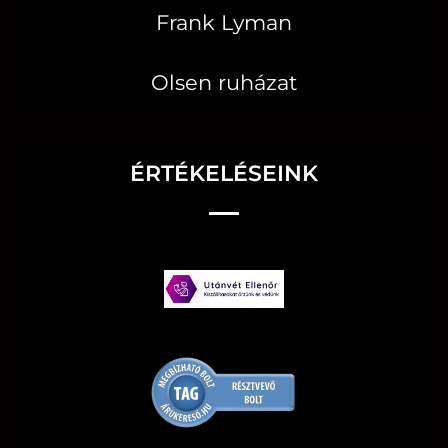
Frank Lyman
Olsen ruházat
ÉRTÉKELÉSEINK