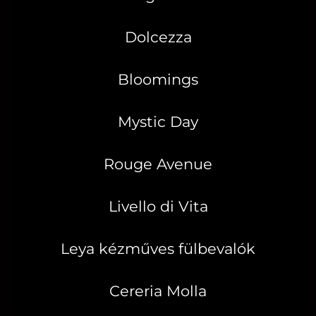
Dolcezza
Bloomings
Mystic Day
Rouge Avenue
Livello di Vita
Leya kézműves fülbevalók
Cereria Molla