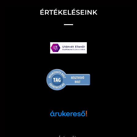
ÉRTÉKELÉSEINK