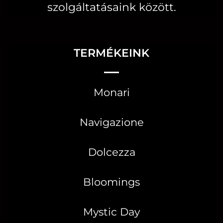
szolgáltatásaink között.
TERMÉKEINK
Monari
Navigazione
Dolcezza
Bloomings
Mystic Day