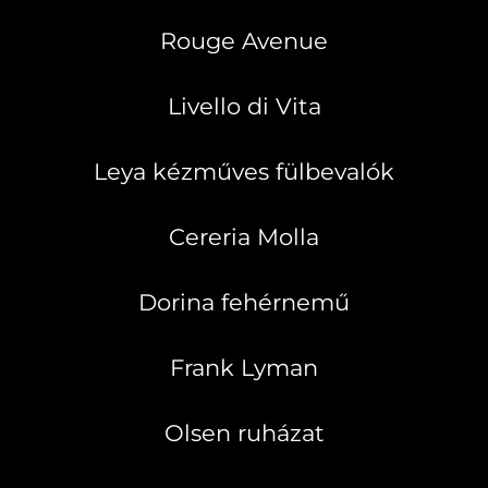
Rouge Avenue
Livello di Vita
Leya kézműves fülbevalók
Cereria Molla
Dorina fehérnemű
Frank Lyman
Olsen ruházat