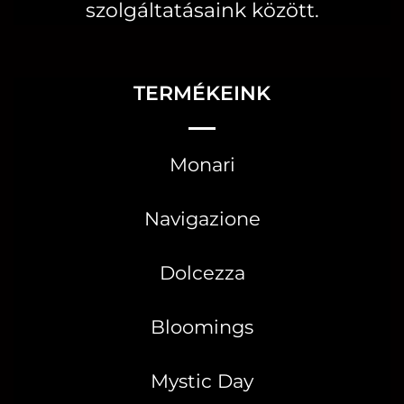
szolgáltatásaink között.
TERMÉKEINK
Monari
Navigazione
Dolcezza
Bloomings
Mystic Day