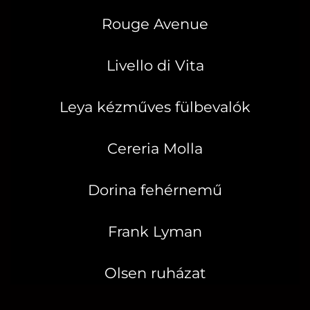
Rouge Avenue
Livello di Vita
Leya kézműves fülbevalók
Cereria Molla
Dorina fehérnemű
Frank Lyman
Olsen ruházat