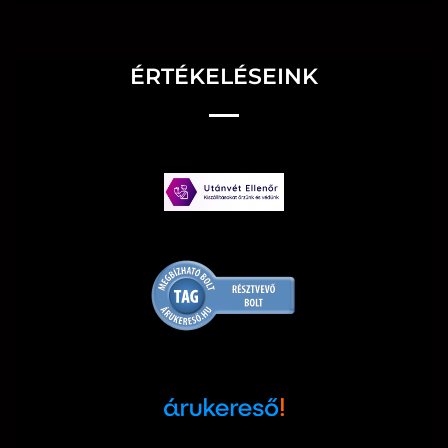
ÉRTÉKELÉSEINK