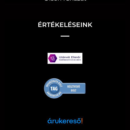
ÉRTÉKELÉSEINK