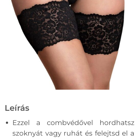
Leírás
Ezzel a combvédővel hordhatsz
szoknyát vagy ruhát és felejtsd el a