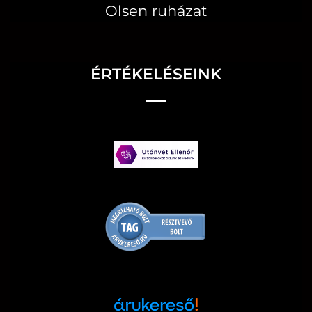
Olsen ruházat
ÉRTÉKELÉSEINK