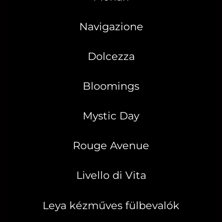
Navigazione
Dolcezza
Bloomings
Mystic Day
Rouge Avenue
Livello di Vita
Leya kézműves fülbevalók