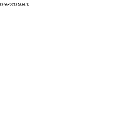
tájékoztatásért.