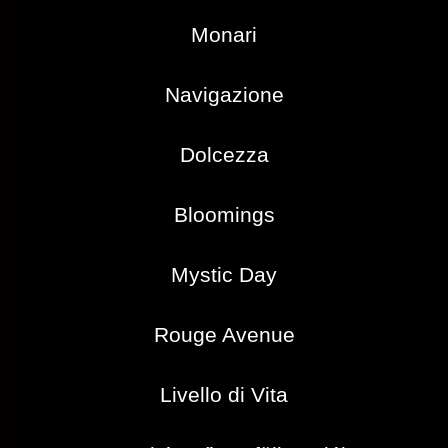
Monari
Navigazione
Dolcezza
Bloomings
Mystic Day
Rouge Avenue
Livello di Vita