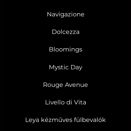
Navigazione
Dolcezza
Bloomings
Mystic Day
Rouge Avenue
Livello di Vita
Leya kézműves fülbevalók