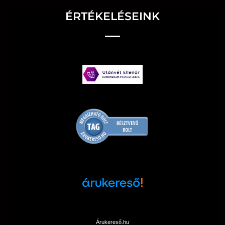
ÉRTÉKELÉSEINK
Árukereső.hu