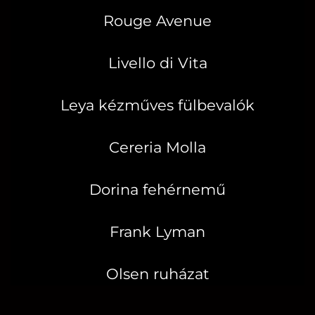
Rouge Avenue
Livello di Vita
Leya kézműves fülbevalók
Cereria Molla
Dorina fehérnemű
Frank Lyman
Olsen ruházat