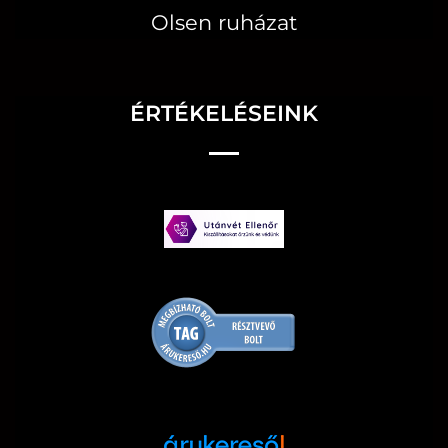
Olsen ruházat
ÉRTÉKELÉSEINK