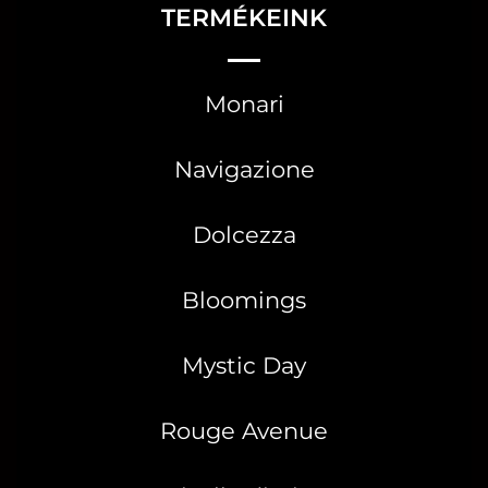
TERMÉKEINK
Monari
Navigazione
Dolcezza
Bloomings
Mystic Day
Rouge Avenue