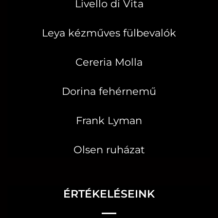
Livello di Vita
Leya kézműves fülbevalók
Cereria Molla
Dorina fehérnemű
Frank Lyman
Olsen ruházat
ÉRTÉKELÉSEINK