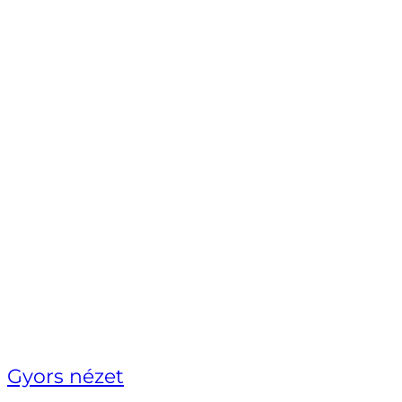
Gyors nézet