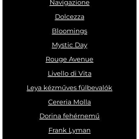
Navigazione
Dolcezza
Bloomings
Mystic Day
Rouge Avenue
Livello di Vita
Leya kézműves fülbevalók
Cereria Molla
Dorina fehérnemű
Frank Lyman