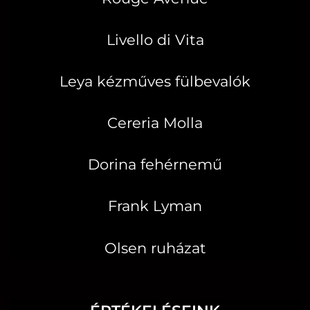
Livello di Vita
Leya kézműves fülbevalók
Cereria Molla
Dorina fehérnemű
Frank Lyman
Olsen ruházat