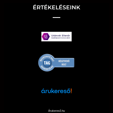
ÉRTÉKELÉSEINK
Árukereső.hu