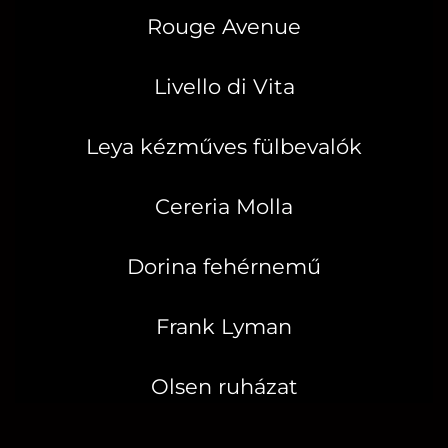
Rouge Avenue
Livello di Vita
Leya kézműves fülbevalók
Cereria Molla
Dorina fehérnemű
Frank Lyman
Olsen ruházat