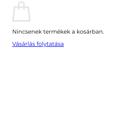
Nincsenek termékek a kosárban.
Vásárlás folytatása