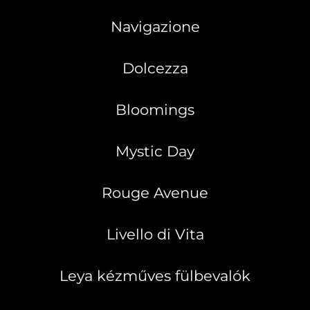
Navigazione
Dolcezza
Bloomings
Mystic Day
Rouge Avenue
Livello di Vita
Leya kézműves fülbevalók